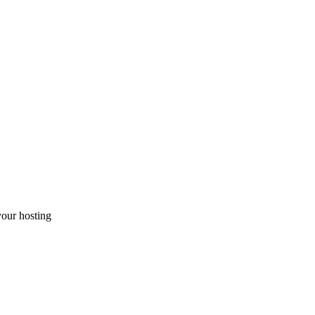
your hosting