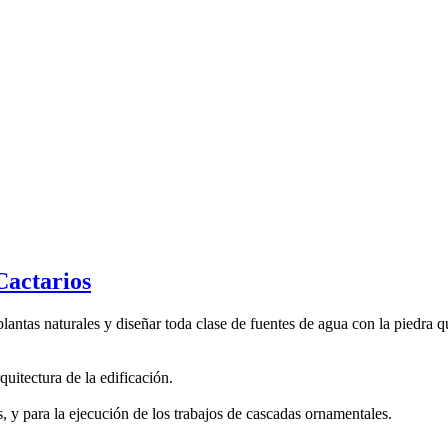
Cactarios
plantas naturales y diseñar toda clase de fuentes de agua con la piedra q
uitectura de la edificación.
, y para la ejecución de los trabajos de cascadas ornamentales.