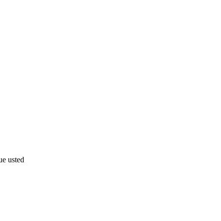
ue usted